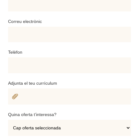
Correu electrònic
Telèfon
Adjunta el teu currículum
Quina oferta t’interessa?