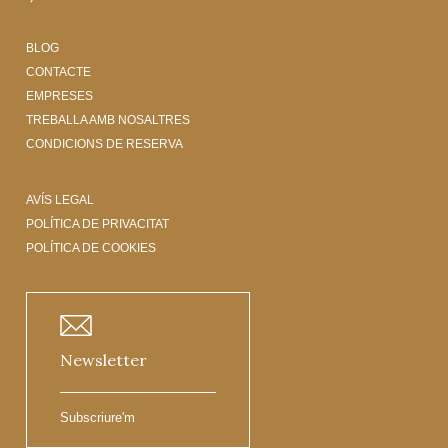
BLOG
CONTACTE
EMPRESES
TREBALLA AMB NOSALTRES
CONDICIONS DE RESERVA
AVÍS LEGAL
POLÍTICA DE PRIVACITAT
POLÍTICA DE COOKIES
Newsletter
Subscriure'm