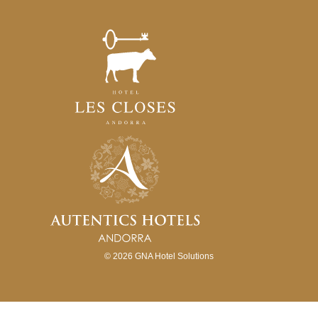
© 2026
GNA Hotel Solutions