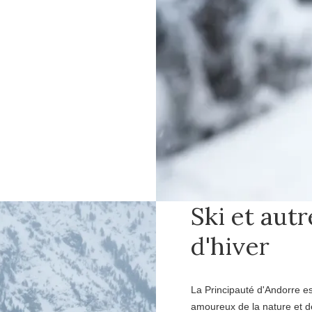
Ski et autr
d'hiver
La Principauté d'Andorre es
amoureux de la nature et de