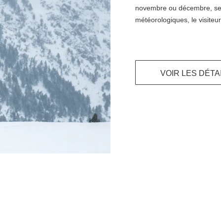
novembre ou décembre, sel
météorologiques, le visiteur
VOIR LES DÉTA