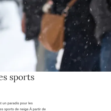
es sports
t un paradis pour les
s sports de neige.À partir de