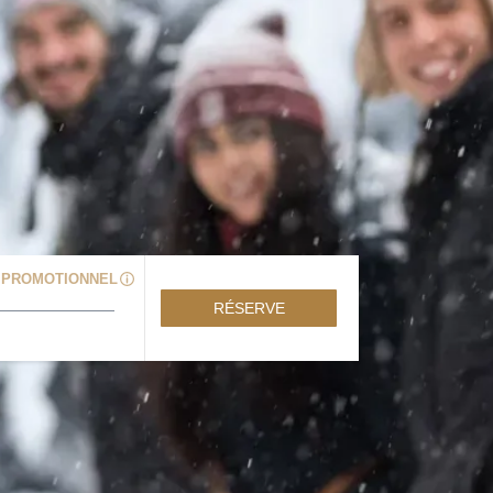
 PROMOTIONNEL
RÉSERVE