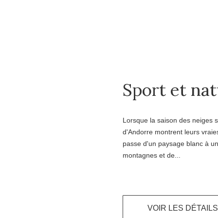
Sport et na
Lorsque la saison des neiges 
d'Andorre montrent leurs vraies
passe d'un paysage blanc à un 
montagnes et de...
VOIR LES DÉTAILS