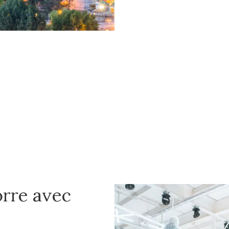
orre avec