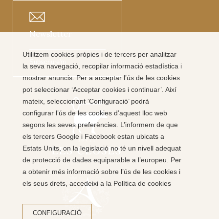
Newsletter
Utilitzem cookies pròpies i de tercers per analitzar
Subscriure'm
la seva navegació, recopilar informació estadística i
mostrar anuncis. Per a acceptar l’ús de les cookies
pot seleccionar ‘Acceptar cookies i continuar’. Així
mateix, seleccionant ‘Configuració’ podrà
configurar l’ús de les cookies d’aquest lloc web
segons les seves preferències. L’informem de que
els tercers Google i Facebook estan ubicats a
Estats Units, on la legislació no té un nivell adequat
de protecció de dades equiparable a l’europeu. Per
a obtenir més informació sobre l’ús de les cookies i
els seus drets, accedeixi a la Política de cookies
CONFIGURACIÓ