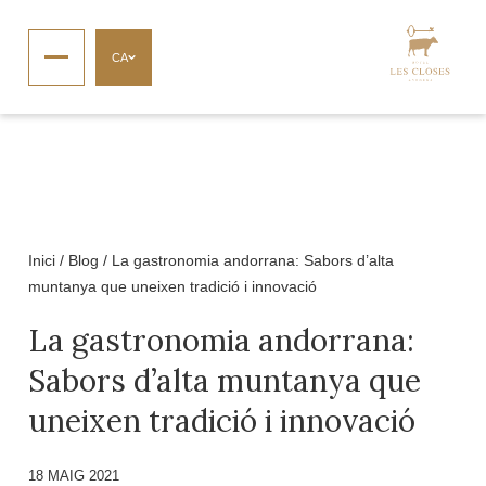
CA
Inici
/
Blog
/
La gastronomia andorrana: Sabors d’alta
muntanya que uneixen tradició i innovació
La gastronomia andorrana:
Sabors d’alta muntanya que
uneixen tradició i innovació
18 MAIG 2021