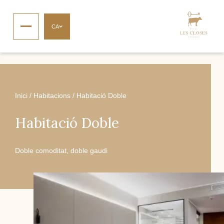
CA
Inici
/
Habitacions
/
Habitació Doble
Habitació Doble
Doble comoditat, doble gaudi