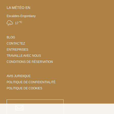
LA MÉTÉO EN
Escaldes-Engordany
ºC
17
BLOG
CONTACTEZ
ENTREPRISES
TRAVAILLE AVEC NOUS
CONDITIONS DE RÉSERVATION
AVIS JURIDIQUE
POLITIQUE DE CONFIDENTIALITÉ
POLITIQUE DE COOKIES