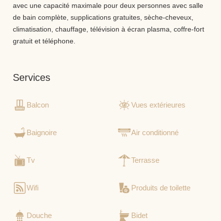
avec une capacité maximale pour deux personnes avec salle
de bain complète, supplications gratuites, sèche-cheveux,
climatisation, chauffage, télévision à écran plasma, coffre-fort
gratuit et téléphone.
Services
Balcon
Vues extérieures
Baignoire
Air conditionné
Tv
Terrasse
Wifi
Produits de toilette
Douche
Bidet