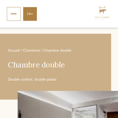
FR
Accueil
/
Chambres
/
Chambre double
Chambre double
Double confort, double plaisir