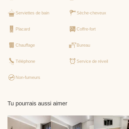
Serviettes de bain
Sèche-cheveux
Placard
Coffre-fort
Chauffage
Bureau
Téléphone
Service de réveil
Non-fumeurs
Tu pourrais aussi aimer