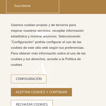
Suscribirme
Usamos cookies propias y de terceros para
mejorar nuestros servicios, recopilar información
estadística y mostrar anuncios. Seleccionando
“Configuración” podrás configurar el uso de las
cookies de este sitio web según tus preferencias.
Para obtener más información sobre el uso de las
cookies y tus derechos, accede a la Política de
cookies
CONFIGURACIÓN
ACEPTAR COOKIES Y CONTINUAR
© 2026
GNA Hotel Solutions
RECHAZAR COOKIES