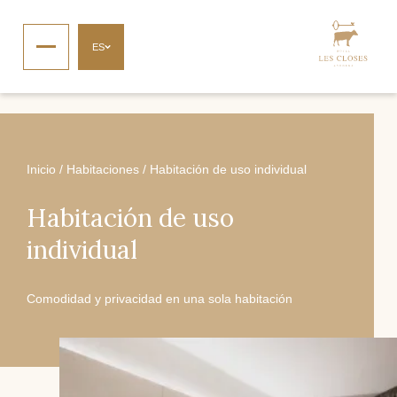
ES
Inicio
/
Habitaciones
/
Habitación de uso individual
Habitación de uso
individual
Comodidad y privacidad en una sola habitación