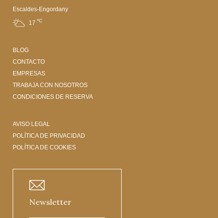
Escaldes-Engordany
ºC
17
BLOG
CONTACTO
EMPRESAS
TRABAJA CON NOSOTROS
CONDICIONES DE RESERVA
AVISO LEGAL
POLÍTICA DE PRIVACIDAD
POLÍTICA DE COOKIES
Newsletter