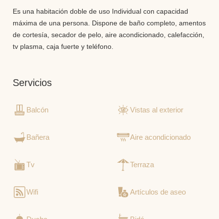
Es una habitación doble de uso Individual con capacidad
máxima de una persona. Dispone de baño completo, amentos
de cortesía, secador de pelo, aire acondicionado, calefacción,
tv plasma, caja fuerte y teléfono.
Servicios
Balcón
Vistas al exterior
Bañera
Aire acondicionado
Tv
Terraza
Wifi
Artículos de aseo