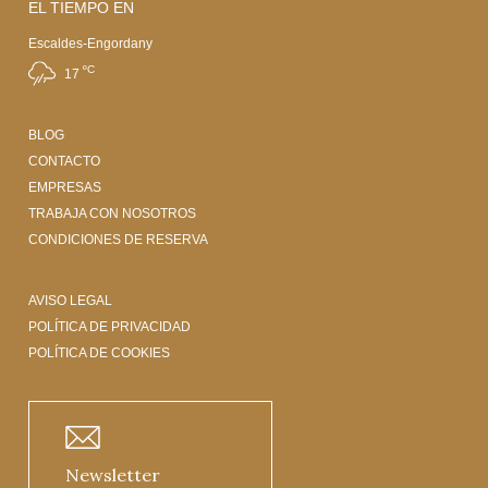
EL TIEMPO EN
Escaldes-Engordany
ºC
17
BLOG
CONTACTO
EMPRESAS
TRABAJA CON NOSOTROS
CONDICIONES DE RESERVA
AVISO LEGAL
POLÍTICA DE PRIVACIDAD
POLÍTICA DE COOKIES
Newsletter