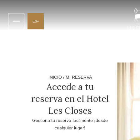
ES
INICIO
/
MI RESERVA
Accede a tu
reserva en el Hotel
Les Closes
Gestiona tu reserva fácilmente ¡desde
cualquier lugar!