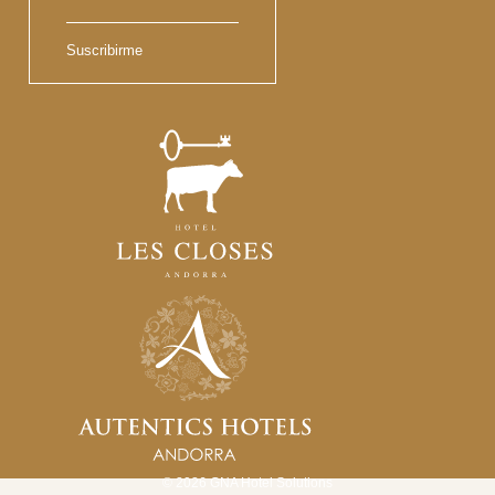
Suscribirme
© 2026
GNA Hotel Solutions