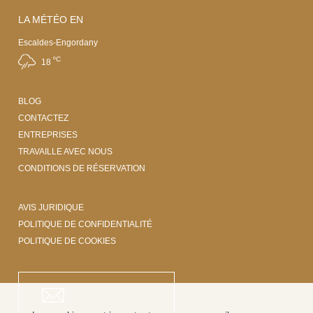
LA MÉTÉO EN
Escaldes-Engordany
ºC
18
BLOG
CONTACTEZ
ENTREPRISES
TRAVAILLE AVEC NOUS
CONDITIONS DE RÉSERVATION
AVIS JURIDIQUE
POLITIQUE DE CONFIDENTIALITÉ
POLITIQUE DE COOKIES