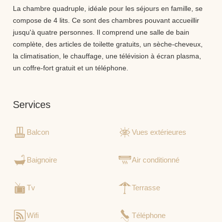
La chambre quadruple, idéale pour les séjours en famille, se
compose de 4 lits. Ce sont des chambres pouvant accueillir
jusqu'à quatre personnes. Il comprend une salle de bain
complète, des articles de toilette gratuits, un sèche-cheveux,
la climatisation, le chauffage, une télévision à écran plasma,
un coffre-fort gratuit et un téléphone.
Services
Balcon
Vues extérieures
Baignoire
Air conditionné
Tv
Terrasse
Wifi
Téléphone