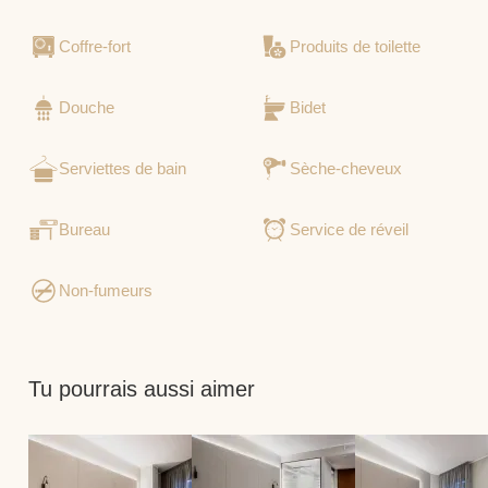
Coffre-fort
Produits de toilette
Douche
Bidet
Serviettes de bain
Sèche-cheveux
Bureau
Service de réveil
Non-fumeurs
Tu pourrais aussi aimer