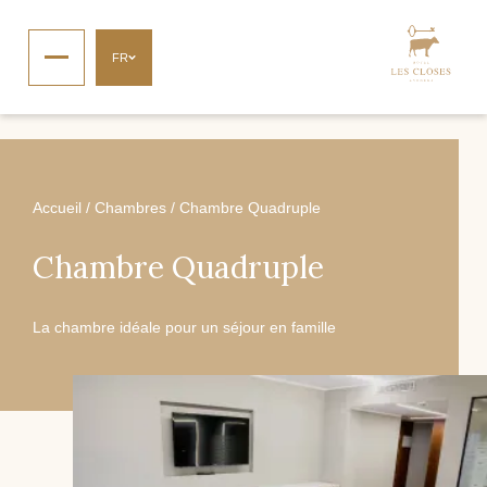
FR
Accueil
/
Chambres
/
Chambre Quadruple
Chambre Quadruple
La chambre idéale pour un séjour en famille